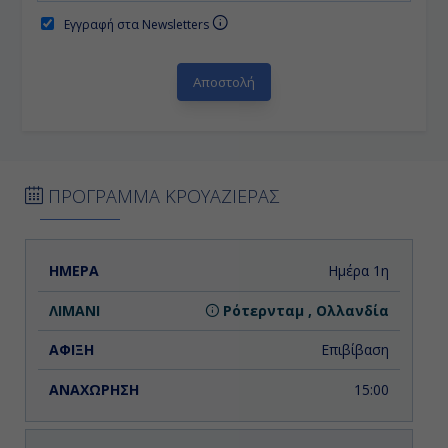
Εγγραφή στα Newsletters
ΠΡΟΓΡΑΜΜΑ ΚΡΟΥΑΖΙΕΡΑΣ
ΗΜΕΡΑ
ΛΙΜΑΝΙ
ΑΦΙΞΗ
ΑΝΑΧΩΡΗΣΗ
Ημέρα 1η
Ρότερνταμ , Ολλανδία
Επιβίβαση
15:00