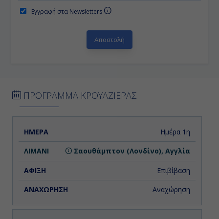
Εγγραφή στα Newsletters
ΠΡΟΓΡΑΜΜΑ ΚΡΟΥΑΖΙΕΡΑΣ
ΗΜΕΡΑ
ΛΙΜΑΝΙ
ΑΦΙΞΗ
ΑΝΑΧΩΡΗΣΗ
Ημέρα 1η
Σαουθάμπτον (Λονδίνο), Αγγλία
Επιβίβαση
Αναχώρηση