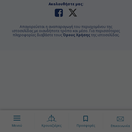
Ακολουθήστε μας:
Απαγορεύεται η αναπαραγωγή του περιεχομένου της
ιστοσελίδας με οιανδήποτε τρόπο και μέσο. Για περισσότερες
πληροφορίες διαβάστε τους
Όρους Χρήσης
της ιστοσελίδας.
Μενού
Κρουαζιέρες
Προσφορές
Επικοινωνία