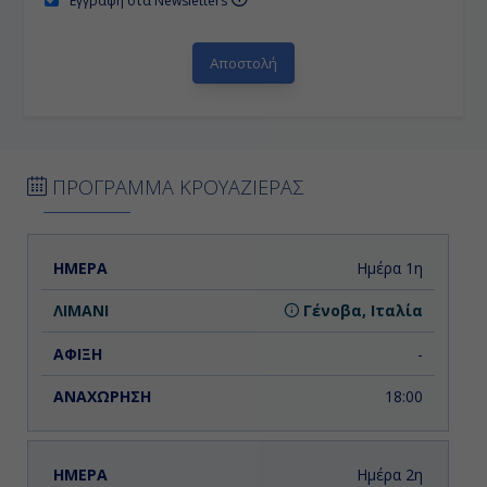
Εγγραφή στα Newsletters
ΠΡΟΓΡΑΜΜΑ ΚΡΟΥΑΖΙΕΡΑΣ
ΗΜΕΡΑ
ΛΙΜΑΝΙ
ΑΦΙΞΗ
ΑΝΑΧΩΡΗΣΗ
Ημέρα 1η
Γένοβα, Ιταλία
-
18:00
Ημέρα 2η