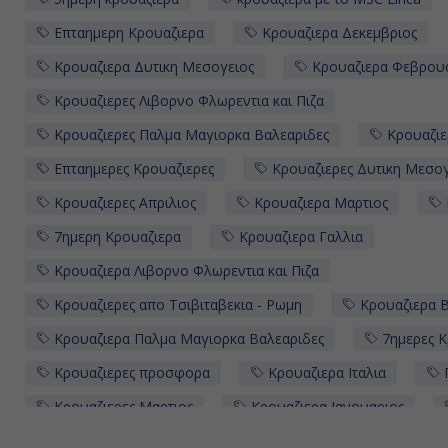
Επταημερη Κρουαζιερα
Κρουαζιερα Δεκεμβριος
Κρουαζιερα Δυτικη Μεσογειος
Κρουαζιερα Φεβρου
Κρουαζιερες Λιβορνο Φλωρεντια και Πιζα
Κρουαζιερες Παλμα Μαγιορκα Βαλεαριδες
Κρουαζιε
Επταημερες Κρουαζιερες
Κρουαζιερες Δυτικη Μεσογ
Κρουαζιερες Απριλιος
Κρουαζιερα Μαρτιος
7ημερη Κρουαζιερα
Κρουαζιερα Γαλλια
Κρουαζιερα Λιβορνο Φλωρεντια και Πιζα
Κρουαζιερες απο Τσιβιταβεκια - Ρωμη
Κρουαζιερα 
Κρουαζιερα Παλμα Μαγιορκα Βαλεαριδες
7ημερες Κ
Κρουαζιερες προσφορα
Κρουαζιερα Ιταλια
Π
Κρουαζιερες Μαρτιος
Κρουαζιερα Ιανουαριος
Κρουαζιερες MSC Lirica
Κρουαζιερες Τσιβιταβεκια -