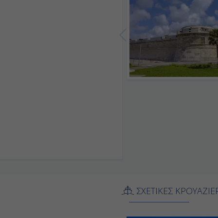
ΣΧΕΤΙΚΕΣ ΚΡΟΥΑΖΙΕ