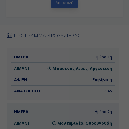
ΠΡΟΓΡΑΜΜΑ ΚΡΟΥΑΖΙΕΡΑΣ
ΗΜΕΡΑ
ΛΙΜΑΝΙ
ΑΦΙΞΗ
ΑΝΑΧΩΡΗΣΗ
Ημέρα 1η
Μπουένος Άϊρες, Αργεντινή
Επιβίβαση
18:45
Ημέρα 2η
Μοντεβιδέο, Ουρουγουάη