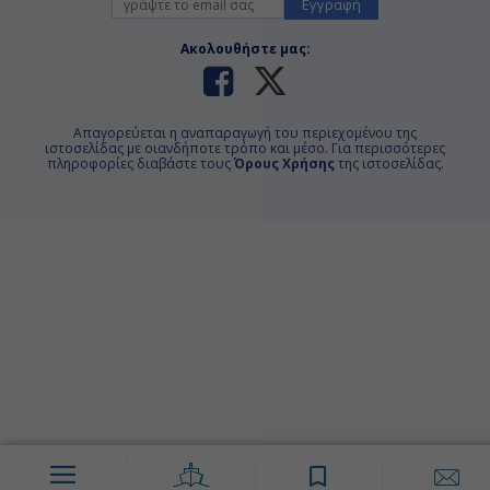
Εγγραφή
Ακολουθήστε μας:
Απαγορεύεται η αναπαραγωγή του περιεχομένου της
ιστοσελίδας με οιανδήποτε τρόπο και μέσο. Για περισσότερες
πληροφορίες διαβάστε τους
Όρους Χρήσης
της ιστοσελίδας.