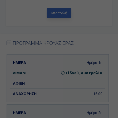
ΠΡΟΓΡΑΜΜΑ ΚΡΟΥΑΖΙΕΡΑΣ
ΗΜΕΡΑ
ΛΙΜΑΝΙ
ΑΦΙΞΗ
ΑΝΑΧΩΡΗΣΗ
Ημέρα 1η
Σίδνεϋ, Αυστραλία
-
16:00
Ημέρα 2η