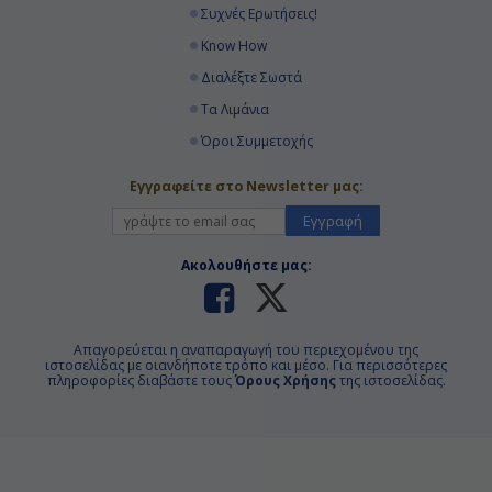
Συχνές Ερωτήσεις!
Know How
Διαλέξτε Σωστά
Τα Λιμάνια
Όροι Συμμετοχής
Εγγραφείτε στο Newsletter μας:
Εγγραφή
Ακολουθήστε μας:
Απαγορεύεται η αναπαραγωγή του περιεχομένου της
ιστοσελίδας με οιανδήποτε τρόπο και μέσο. Για περισσότερες
πληροφορίες διαβάστε τους
Όρους Χρήσης
της ιστοσελίδας.