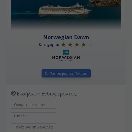
Norwegian Dawn
Κατηγορία:
Πληροφορίες Πλοίου
Εκδήλωση Ενδιαφέροντος: