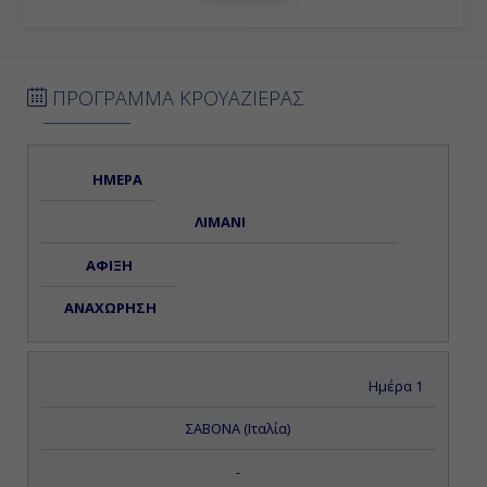
ΠΡΟΓΡΑΜΜΑ ΚΡΟΥΑΖΙΕΡΑΣ
ΗΜΕΡΑ
ΛΙΜΑΝΙ
ΑΦΙΞΗ
ΑΝΑΧΩΡΗΣΗ
Ημέρα 1
ΣΑΒΟΝΑ (Ιταλία)
-