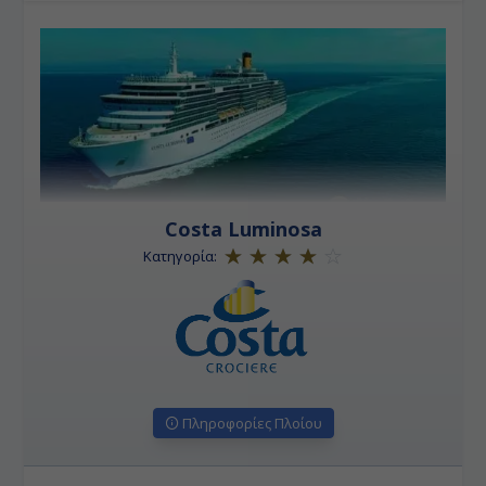
Costa Luminosa
Κατηγορία:
Πληροφορίες Πλοίου