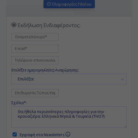
Πληροφορίες Πλοίου
Εκδήλωση Ενδιαφέροντος:
Επιλέξτε ημερομηνία(ες) Αναχώρησης:
Επιλέξτε
Σχόλια*:
Εγγραφή στα Newsletters