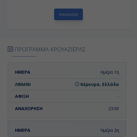
ΠΡΟΓΡΑΜΜΑ ΚΡΟΥΑΖΙΕΡΑΣ
ΗΜΕΡΑ
ΛΙΜΑΝΙ
ΑΦΙΞΗ
ΑΝΑΧΩΡΗΣΗ
Ημέρα 1η
Κέρκυρα, Ελλάδα
-
23:00
Ημέρα 2η