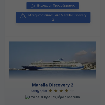
Εκτύπωση Προγράμματος
Μία ημέρα επάνω στο Marella Discovery
2
Marella Discovery 2
Κατηγορία: