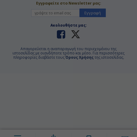
Εγγραφείτε στο Newsletter μας:
Εγγραφή
Ακολουθήστε μας:
Απαγορεύεται η αναπαραγωγή του περιεχομένου της
ιστοσελίδας με οιανδήποτε τρόπο και μέσο. Για περισσότερες
πληροφορίες διαβάστε τους
Όρους Χρήσης
της ιστοσελίδας.