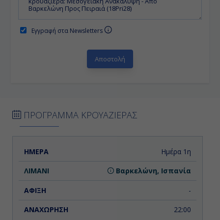
Εγγραφή στα Newsletters
ΠΡΟΓΡΑΜΜΑ ΚΡΟΥΑΖΙΕΡΑΣ
ΗΜΕΡΑ
ΛΙΜΑΝΙ
ΑΦΙΞΗ
ΑΝΑΧΩΡΗΣΗ
Ημέρα 1η
Βαρκελώνη, Ισπανία
-
22:00