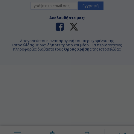
Εγγραφή
Ακολουθήστε μας:
Απαγορεύεται η αναπαραγωγή του περιεχομένου της
ιστοσελίδας με οιανδήποτε τρόπο και μέσο. Για περισσότερες
πληροφορίες διαβάστε τους
Όρους Χρήσης
της ιστοσελίδας.