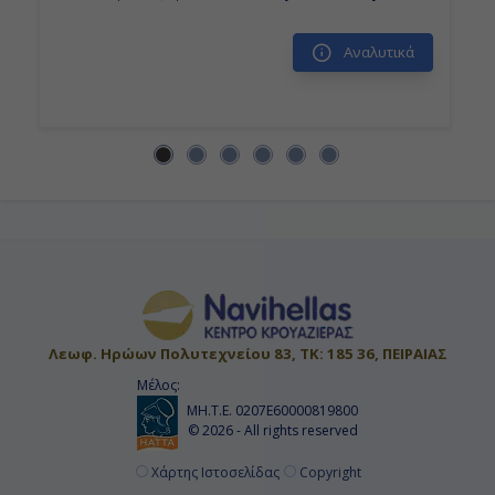
Αναλυτικά
Λεωφ. Ηρώων Πολυτεχνείου 83, ΤΚ: 185 36, ΠΕΙΡΑΙΑΣ
Μέλος:
ΜΗ.Τ.Ε. 0207Ε60000819800
© 2026 - All rights reserved
Χάρτης Ιστοσελίδας
Copyright