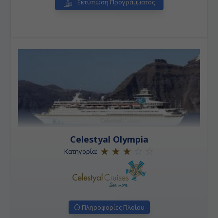
Εκτύπωση Προγράμματος
Celestyal Olympia
Κατηγορία:
Πληροφορίες Πλοίου