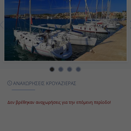
ΑΝΑΧΩΡΗΣΕΙΣ ΚΡΟΥΑΖΙΕΡΑΣ
Δεν βρέθηκαν αναχωρήσεις για την επόμενη περίοδο!