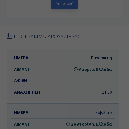
ΠΡΟΓΡΑΜΜΑ ΚΡΟΥΑΖΙΕΡΑΣ
ΗΜΕΡΑ
ΛΙΜΑΝΙ
ΑΦΙΞΗ
ΑΝΑΧΩΡΗΣΗ
Παρασκευή
Λαύριο, Ελλάδα
-
21:00
Σάββατο
Σαντορίνη, Ελλάδα