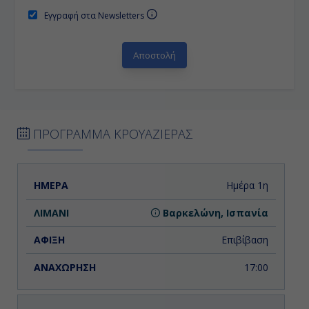
Εγγραφή στα Newsletters
ΠΡΟΓΡΑΜΜΑ ΚΡΟΥΑΖΙΕΡΑΣ
ΗΜΕΡΑ
ΛΙΜΑΝΙ
ΑΦΙΞΗ
ΑΝΑΧΩΡΗΣΗ
Ημέρα 1η
Βαρκελώνη, Ισπανία
Επιβίβαση
17:00