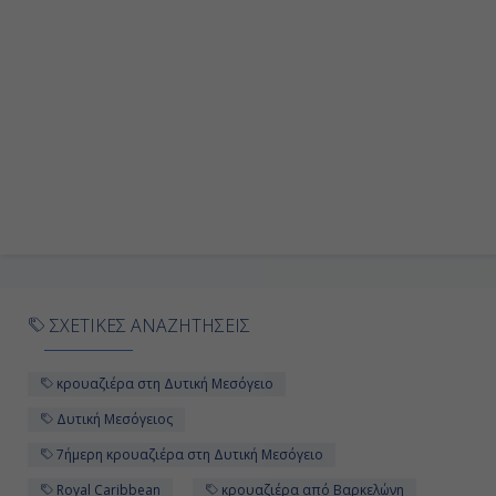
ΣΧΕΤΙΚΕΣ ΑΝΑΖΗΤΗΣΕΙΣ
κρουαζιέρα στη Δυτική Μεσόγειο
Δυτική Μεσόγειος
7ήμερη κρουαζιέρα στη Δυτική Μεσόγειο
Royal Caribbean
κρουαζιέρα από Βαρκελώνη