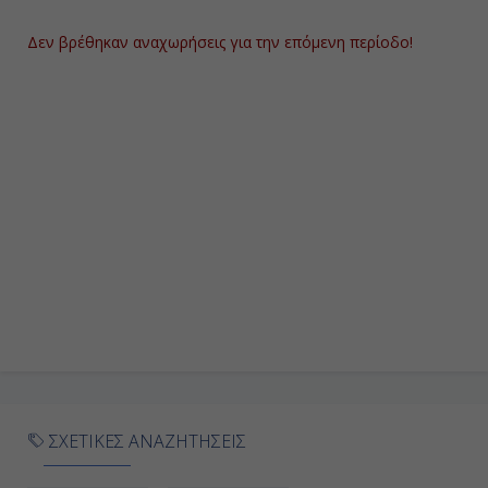
Δεν βρέθηκαν αναχωρήσεις για την επόμενη περίοδο!
ΣΧΕΤΙΚΕΣ ΑΝΑΖΗΤΗΣΕΙΣ