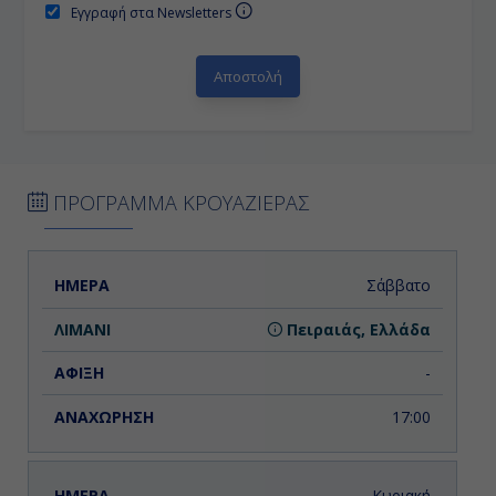
Εγγραφή στα Newsletters
ΠΡΟΓΡΑΜΜΑ ΚΡΟΥΑΖΙΕΡΑΣ
ΗΜΕΡΑ
ΛΙΜΑΝΙ
ΑΦΙΞΗ
ΑΝΑΧΩΡΗΣΗ
Σάββατο
Πειραιάς, Ελλάδα
-
17:00
Κυριακή