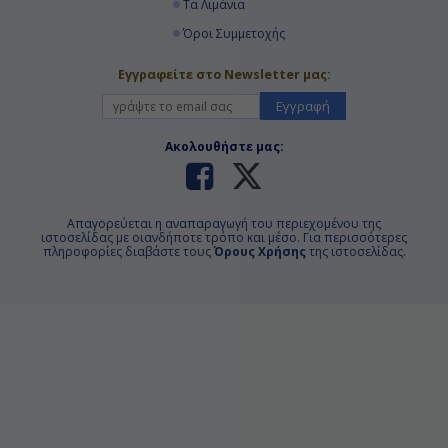
Τα Λιμάνια
Όροι Συμμετοχής
Εγγραφείτε στο Newsletter μας:
Εγγραφή
Ακολουθήστε μας:
Απαγορεύεται η αναπαραγωγή του περιεχομένου της
ιστοσελίδας με οιανδήποτε τρόπο και μέσο. Για περισσότερες
πληροφορίες διαβάστε τους
Όρους Χρήσης
της ιστοσελίδας.