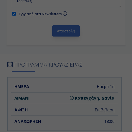
Εγγραφή στα Newsletters
ΠΡΟΓΡΑΜΜΑ ΚΡΟΥΑΖΙΕΡΑΣ
ΗΜΕΡΑ
ΛΙΜΑΝΙ
ΑΦΙΞΗ
ΑΝΑΧΩΡΗΣΗ
Ημέρα 1η
Κοπεγχάγη, Δανία
Επιβίβαση
18:00