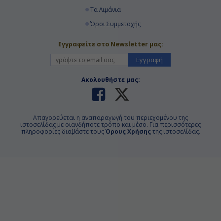
Τα Λιμάνια
Όροι Συμμετοχής
Εγγραφείτε στο Newsletter μας:
Εγγραφή
Ακολουθήστε μας:
Απαγορεύεται η αναπαραγωγή του περιεχομένου της
ιστοσελίδας με οιανδήποτε τρόπο και μέσο. Για περισσότερες
πληροφορίες διαβάστε τους
Όρους Χρήσης
της ιστοσελίδας.