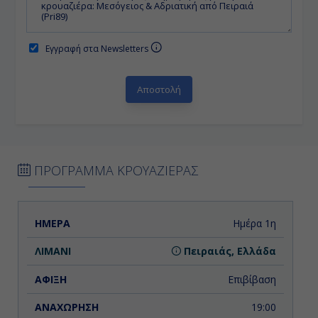
Εγγραφή στα Newsletters
ΠΡΟΓΡΑΜΜΑ ΚΡΟΥΑΖΙΕΡΑΣ
ΗΜΕΡΑ
ΛΙΜΑΝΙ
ΑΦΙΞΗ
ΑΝΑΧΩΡΗΣΗ
Ημέρα 1η
Πειραιάς, Ελλάδα
Επιβίβαση
19:00