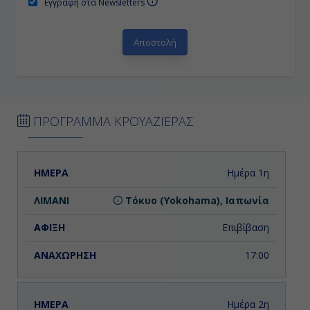
Εγγραφή στα Newsletters
ΠΡΟΓΡΑΜΜΑ ΚΡΟΥΑΖΙΕΡΑΣ
ΗΜΕΡΑ
ΛΙΜΑΝΙ
ΑΦΙΞΗ
ΑΝΑΧΩΡΗΣΗ
Ημέρα 1η
Τόκυο (Yokohama), Ιαπωνία
Επιβίβαση
17:00
Ημέρα 2η