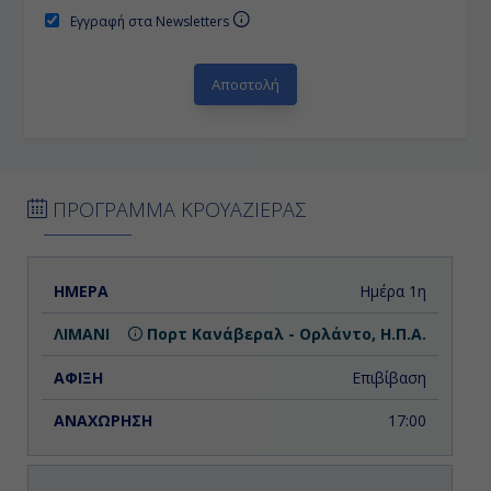
Εγγραφή στα Newsletters
ΠΡΟΓΡΑΜΜΑ ΚΡΟΥΑΖΙΕΡΑΣ
ΗΜΕΡΑ
ΛΙΜΑΝΙ
ΑΦΙΞΗ
ΑΝΑΧΩΡΗΣΗ
Ημέρα 1η
Πορτ Κανάβεραλ - Ορλάντο, Η.Π.Α.
Επιβίβαση
17:00