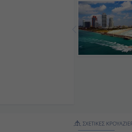
ΣΧΕΤΙΚΕΣ ΚΡΟΥΑΖΙΕ