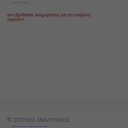
Δεν βρέθηκαν αναχωρήσεις για την επόμενη
περίοδο!
ΣΧΕΤΙΚΕΣ ΑΝΑΖΗΤΗΣΕΙΣ