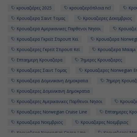
κρουαζιέρες 2025
κρουαζιερόπλοια ncl
Κρου
Κρουαζιερα Σαιντ Τομας
Κρουαζιερες Δεκεμβριος
Κρουαζιερα Αμερικανικες Παρθενοι Νησοι
Κρουαζιε
Κρουαζιερα Γκρεϊτ Στιρουπ Κεϊ
Κρουαζιερα Norwegi
Κρουαζιερες Γκρεϊτ Στιρουπ Κεϊ
Κρουαζιερα Μαϊαμι
Επταημερη Κρουαζιερα
7ημερες Κρουαζιερες
Κρουαζιερες Σαιντ Τομας
Κρουαζιερες Norwegian E
Κρουαζιερα Δομινικανη Δημοκρατια
7ημερη Κρουαζ
Κρουαζιερες Δομινικανη Δημοκρατια
Κρουαζιερες Αμερικανικες Παρθενοι Νησοι
Κρουαζι
Κρουαζιερες Norwegian Cruise Line
Επταημερες Κρο
Κρουαζιερα Νοεμβριος
Κρουαζιερες Νοεμβριος
Κρουαζιερα Norwegian Cruise Line
Κρουαζιερες Μαϊ