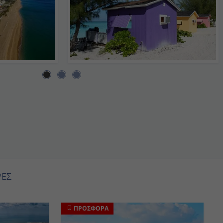
ΙΕΡΕΣ
ΠΡΟΣΦΟΡΑ