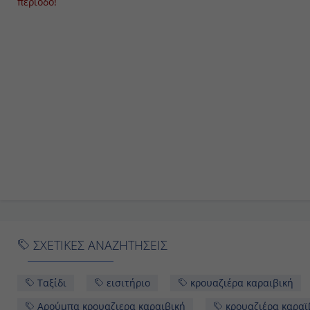
περίοδο!
ΣΧΕΤΙΚΕΣ ΑΝΑΖΗΤΗΣΕΙΣ
Ταξίδι
εισιτήριο
κρουαζιέρα καραιβική