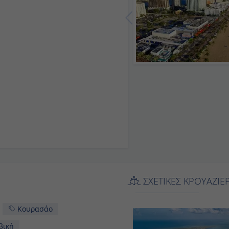
ΣΧΕΤΙΚΕΣ ΚΡΟΥΑΖ
Κουρασάο