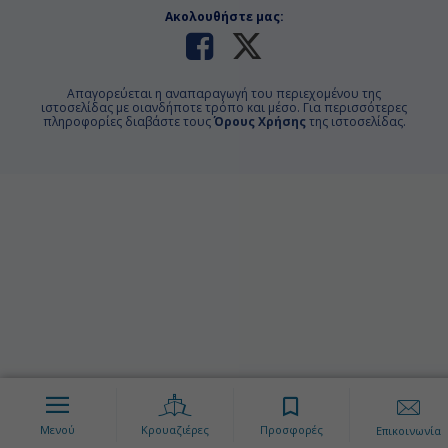
Ακολουθήστε μας:
Απαγορεύεται η αναπαραγωγή του περιεχομένου της
ιστοσελίδας με οιανδήποτε τρόπο και μέσο. Για περισσότερες
πληροφορίες διαβάστε τους
Όρους Χρήσης
της ιστοσελίδας.
Μενού
Κρουαζιέρες
Προσφορές
Επικοινωνία