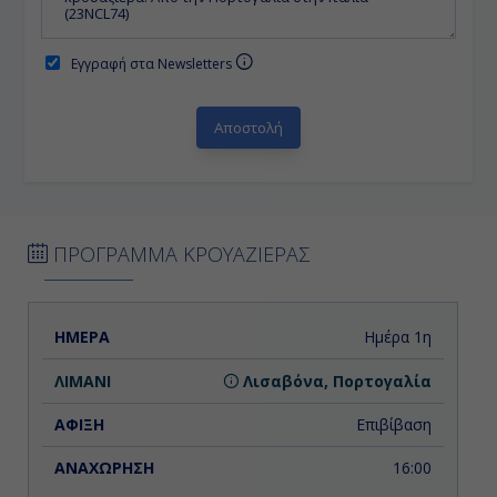
Εγγραφή στα Newsletters
ΠΡΟΓΡΑΜΜΑ ΚΡΟΥΑΖΙΕΡΑΣ
ΗΜΕΡΑ
ΛΙΜΑΝΙ
ΑΦΙΞΗ
ΑΝΑΧΩΡΗΣΗ
Ημέρα 1η
Λισαβόνα, Πορτογαλία
Επιβίβαση
16:00