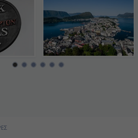
ΙΕΡΕΣ