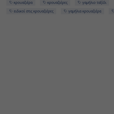
κρουαζιέρα
κρουαζιέρες
γαμήλιο ταξίδι
ειδικοί στις κρουαζιέρες
γαμήλια κρουαζιέρα