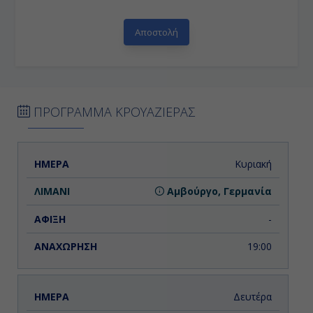
ΠΡΟΓΡΑΜΜΑ ΚΡΟΥΑΖΙΕΡΑΣ
ΗΜΕΡΑ
ΛΙΜΑΝΙ
ΑΦΙΞΗ
ΑΝΑΧΩΡΗΣΗ
Κυριακή
Αμβούργο, Γερμανία
-
19:00
Δευτέρα