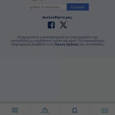
Εγγραφή
Ακολουθήστε μας:
Απαγορεύεται η αναπαραγωγή του περιεχομένου της
ιστοσελίδας με οιανδήποτε τρόπο και μέσο. Για περισσότερες
πληροφορίες διαβάστε τους
Όρους Χρήσης
της ιστοσελίδας.