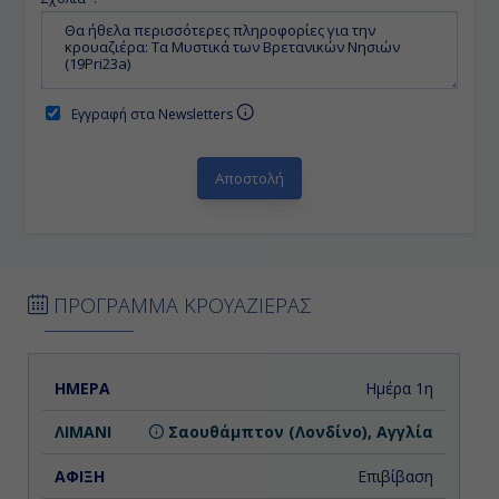
Εγγραφή στα Newsletters
ΠΡΟΓΡΑΜΜΑ ΚΡΟΥΑΖΙΕΡΑΣ
ΗΜΕΡΑ
ΛΙΜΑΝΙ
ΑΦΙΞΗ
ΑΝΑΧΩΡΗΣΗ
Ημέρα 1η
Σαουθάμπτον (Λονδίνο), Αγγλία
Επιβίβαση