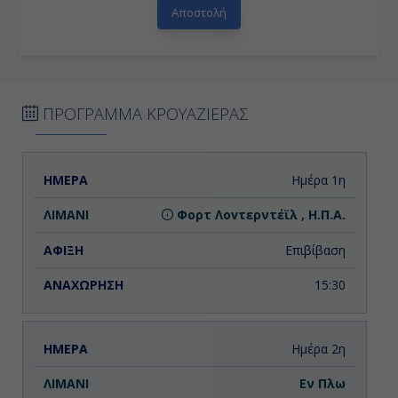
ΠΡΟΓΡΑΜΜΑ ΚΡΟΥΑΖΙΕΡΑΣ
ΗΜΕΡΑ
ΛΙΜΑΝΙ
ΑΦΙΞΗ
ΑΝΑΧΩΡΗΣΗ
Ημέρα 1η
Φορτ Λοvτερντέϊλ , Η.Π.Α.
Επιβίβαση
15:30
Ημέρα 2η
Εν Πλω