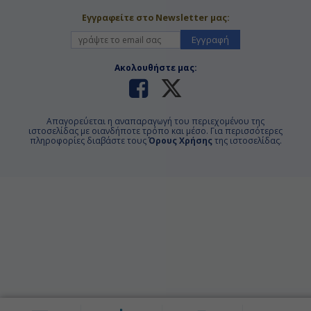
Εγγραφείτε στο Newsletter μας:
Εγγραφή
Ακολουθήστε μας:
Απαγορεύεται η αναπαραγωγή του περιεχομένου της
ιστοσελίδας με οιανδήποτε τρόπο και μέσο. Για περισσότερες
πληροφορίες διαβάστε τους
Όρους Χρήσης
της ιστοσελίδας.