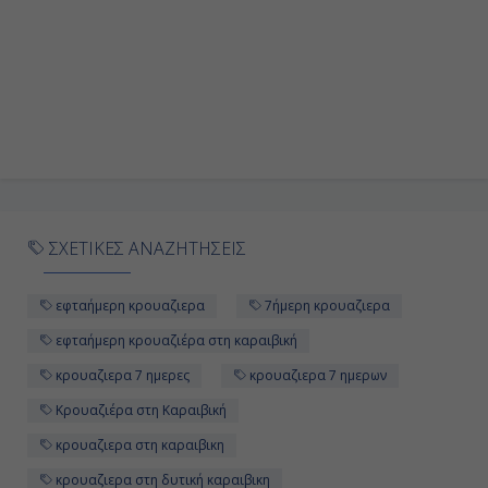
ΣΧΕΤΙΚΕΣ ΑΝΑΖΗΤΗΣΕΙΣ
εφταήμερη κρουαζιερα
7ήμερη κρουαζιερα
εφταήμερη κρουαζιέρα στη καραιβική
κρουαζιερα 7 ημερες
κρουαζιερα 7 ημερων
Κρουαζιέρα στη Καραιβική
κρουαζιερα στη καραιβικη
κρουαζιερα στη δυτική καραιβικη