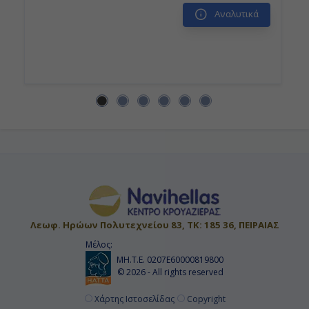
Αναλυτικά
Λεωφ. Ηρώων Πολυτεχνείου 83, ΤΚ: 185 36, ΠΕΙΡΑΙΑΣ
Μέλος:
ΜΗ.Τ.Ε. 0207Ε60000819800
© 2026 - All rights reserved
Χάρτης Ιστοσελίδας
Copyright