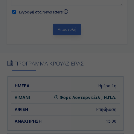
Εγγραφή στα Newsletters
ΠΡΟΓΡΑΜΜΑ ΚΡΟΥΑΖΙΕΡΑΣ
ΗΜΕΡΑ
ΛΙΜΑΝΙ
ΑΦΙΞΗ
ΑΝΑΧΩΡΗΣΗ
Ημέρα 1η
Φορτ Λοvτερντέϊλ , Η.Π.Α.
Επιβίβαση
15:00