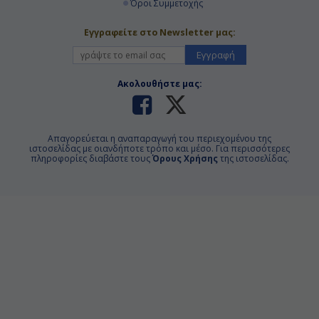
Όροι Συμμετοχής
Εγγραφείτε στο Newsletter μας:
Εγγραφή
Ακολουθήστε μας:
Απαγορεύεται η αναπαραγωγή του περιεχομένου της
ιστοσελίδας με οιανδήποτε τρόπο και μέσο. Για περισσότερες
πληροφορίες διαβάστε τους
Όρους Χρήσης
της ιστοσελίδας.