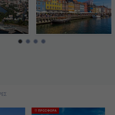
ΡΕΣ
ΠΡΟΣΦΟΡΑ