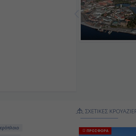
ΣΧΕΤΙΚΕΣ ΚΡΟΥΑΖΙΕ
ιερόπλοιο
ΠΡΟΣΦΟΡΑ