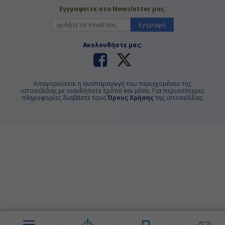
Εγγραφείτε στο Newsletter μας:
Εγγραφή
Ακολουθήστε μας:
Απαγορεύεται η αναπαραγωγή του περιεχομένου της
ιστοσελίδας με οιανδήποτε τρόπο και μέσο. Για περισσότερες
πληροφορίες διαβάστε τους
Όρους Χρήσης
της ιστοσελίδας.