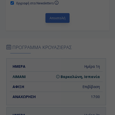
Εγγραφή στα Newsletters
ΠΡΟΓΡΑΜΜΑ ΚΡΟΥΑΖΙΕΡΑΣ
ΗΜΕΡΑ
ΛΙΜΑΝΙ
ΑΦΙΞΗ
ΑΝΑΧΩΡΗΣΗ
Ημέρα 1η
Βαρκελώνη, Ισπανία
Επιβίβαση
17:00