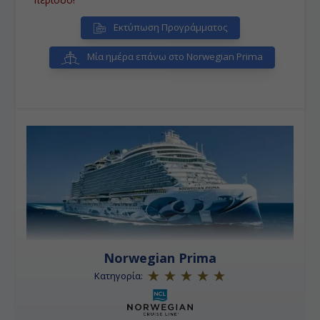
Εκτύπωση Προγράμματος
Μία ημέρα επάνω στο Norwegian Prima
Norwegian Prima
Κατηγορία: