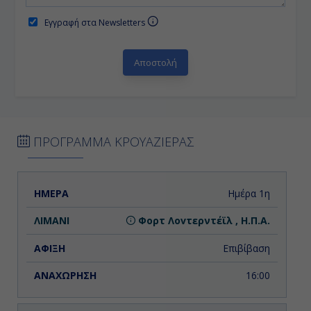
Εγγραφή στα Newsletters
ΠΡΟΓΡΑΜΜΑ ΚΡΟΥΑΖΙΕΡΑΣ
ΗΜΕΡΑ
ΛΙΜΑΝΙ
ΑΦΙΞΗ
ΑΝΑΧΩΡΗΣΗ
Ημέρα 1η
Φορτ Λοvτερντέϊλ , Η.Π.Α.
Επιβίβαση
16:00