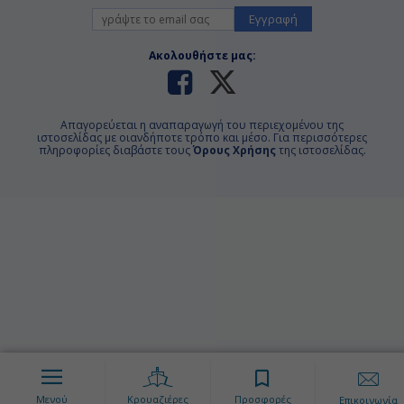
Εγγραφή
Ακολουθήστε μας:
Απαγορεύεται η αναπαραγωγή του περιεχομένου της
ιστοσελίδας με οιανδήποτε τρόπο και μέσο. Για περισσότερες
πληροφορίες διαβάστε τους
Όρους Χρήσης
της ιστοσελίδας.
Μενού
Κρουαζιέρες
Προσφορές
Επικοινωνία