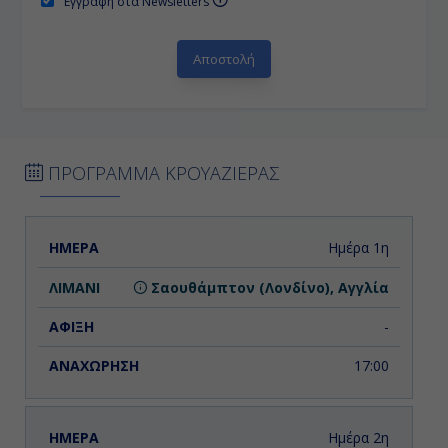
Εγγραφή στα Newsletters
ΠΡΟΓΡΑΜΜΑ ΚΡΟΥΑΖΙΕΡΑΣ
ΗΜΕΡΑ
ΛΙΜΑΝΙ
ΑΦΙΞΗ
ΑΝΑΧΩΡΗΣΗ
Ημέρα 1η
Σαουθάμπτον (Λονδίνο), Αγγλία
-
17:00
Ημέρα 2η