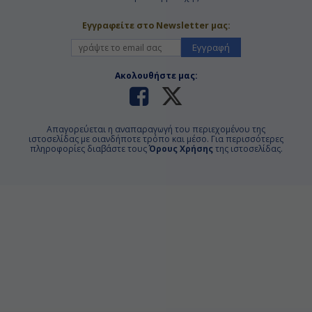
Εγγραφείτε στο Newsletter μας:
Εγγραφή
Ακολουθήστε μας:
Απαγορεύεται η αναπαραγωγή του περιεχομένου της
ιστοσελίδας με οιανδήποτε τρόπο και μέσο. Για περισσότερες
πληροφορίες διαβάστε τους
Όρους Χρήσης
της ιστοσελίδας.