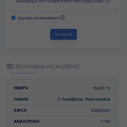
Εγγραφή στα Newsletters
ΠΡΟΓΡΑΜΜΑ ΚΡΟΥΑΖΙΕΡΑΣ
ΗΜΕΡΑ
ΛΙΜΑΝΙ
ΑΦΙΞΗ
ΑΝΑΧΩΡΗΣΗ
Ημέρα 1η
Λισαβόνα, Πορτογαλία
Επιβίβαση
17:00