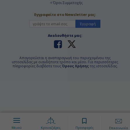
Όροι Συμμετοχής
Εγγραφείτε στο Newsletter μας:
Εγγραφή
Ακολουθήστε μας:
Απαγορεύεται η αναπαραγωγή του περιεχομένου της
ιστοσελίδας με οιανδήποτε τρόπο και μέσο. Για περισσότερες
πληροφορίες διαβάστε τους
Όρους Χρήσης
της ιστοσελίδας.
Μενού
Κρουαζιέρες
Προσφορές
Επικοινωνία