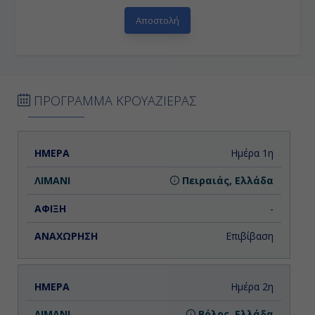
ΠΡΟΓΡΑΜΜΑ ΚΡΟΥΑΖΙΕΡΑΣ
ΗΜΕΡΑ
ΛΙΜΑΝΙ
ΑΦΙΞΗ
ΑΝΑΧΩΡΗΣΗ
Ημέρα 1η
Πειραιάς, Ελλάδα
-
Επιβίβαση
Ημέρα 2η
Βόλος, Ελλάδα