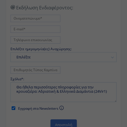
Εκδήλωση Ενδιαφέροντος:
Επιλέξτε ημερομηνία(ες) Αναχώρησης:
Επιλέξτε
Σχόλια*:
Εγγραφή στα Newsletters