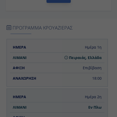
ΠΡΟΓΡΑΜΜΑ ΚΡΟΥΑΖΙΕΡΑΣ
ΗΜΕΡΑ
ΛΙΜΑΝΙ
ΑΦΙΞΗ
ΑΝΑΧΩΡΗΣΗ
Ημέρα 1η
Πειραιάς, Ελλάδα
Επιβίβαση
18:00
Ημέρα 2η
Εν Πλω
-