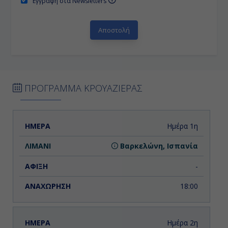
Εγγραφή στα Newsletters
ΠΡΟΓΡΑΜΜΑ ΚΡΟΥΑΖΙΕΡΑΣ
ΗΜΕΡΑ
ΛΙΜΑΝΙ
ΑΦΙΞΗ
ΑΝΑΧΩΡΗΣΗ
Ημέρα 1η
Βαρκελώνη, Ισπανία
-
18:00
Ημέρα 2η