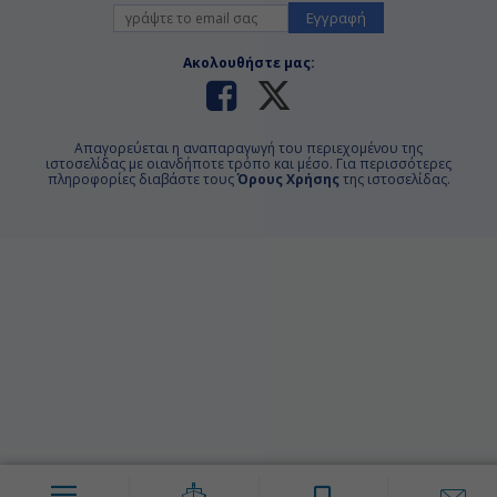
Εγγραφή
Ακολουθήστε μας:
Απαγορεύεται η αναπαραγωγή του περιεχομένου της
ιστοσελίδας με οιανδήποτε τρόπο και μέσο. Για περισσότερες
πληροφορίες διαβάστε τους
Όρους Χρήσης
της ιστοσελίδας.