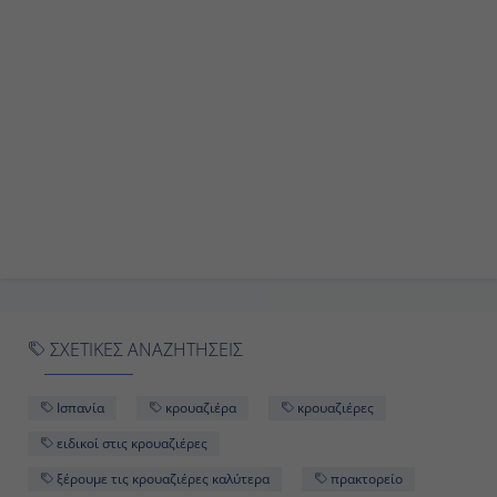
ΣΧΕΤΙΚΕΣ ΑΝΑΖΗΤΗΣΕΙΣ
Ισπανία
κρουαζιέρα
κρουαζιέρες
ειδικοί στις κρουαζιέρες
ξέρουμε τις κρουαζιέρες καλύτερα
πρακτορείο