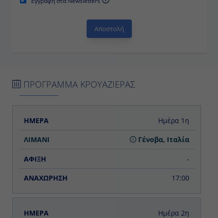
ΠΡΟΓΡΑΜΜΑ ΚΡΟΥΑΖΙΕΡΑΣ
ΗΜΕΡΑ
ΛΙΜΑΝΙ
ΑΦΙΞΗ
ΑΝΑΧΩΡΗΣΗ
Ημέρα 1η
Γένοβα, Ιταλία
-
17:00
Ημέρα 2η