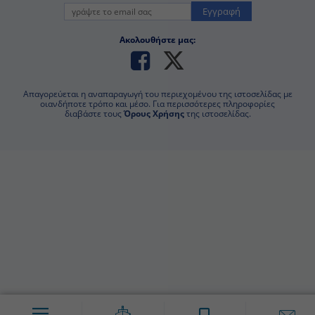
Εγγραφή
Ακολουθήστε μας:
Απαγορεύεται η αναπαραγωγή του περιεχομένου της ιστοσελίδας με
οιανδήποτε τρόπο και μέσο. Για περισσότερες πληροφορίες διαβάστε
τους
Όρους Χρήσης
της ιστοσελίδας.