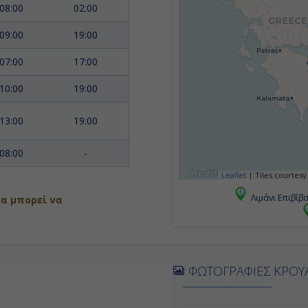
08:00
02:00
09:00
19:00
07:00
17:00
10:00
19:00
13:00
19:00
08:00
-
Leaflet
|
Tiles courtesy
Λιμάνι Επιβίβ
α μπορεί να
ΦΩΤΟΓΡΑΦΙΕΣ ΚΡΟΥ