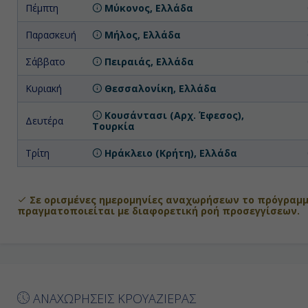
Πέμπτη
Μύκονος, Ελλάδα
Παρασκευή
Μήλος, Ελλάδα
Σάββατο
Πειραιάς, Ελλάδα
Κυριακή
Θεσσαλονίκη, Ελλάδα
Κουσάντασι (Αρχ. Έφεσος),
Δευτέρα
Τουρκία
Τρίτη
Ηράκλειο (Κρήτη), Ελλάδα
Σε ορισμένες ημερομηνίες αναχωρήσεων το πρόγραμμ
πραγματοποιείται με διαφορετική ροή προσεγγίσεων.
ΑΝΑΧΩΡΗΣΕΙΣ ΚΡΟΥΑΖΙΕΡΑΣ