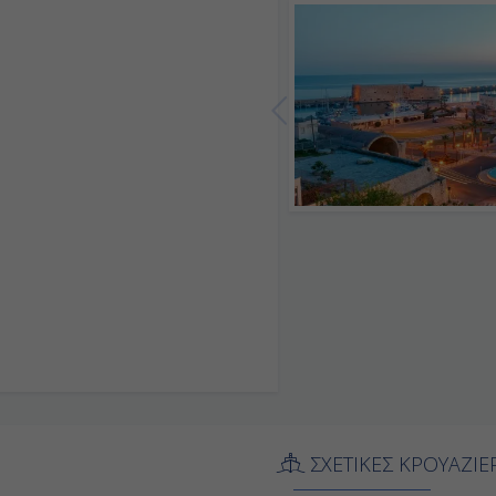
ΣΧΕΤΙΚΕΣ ΚΡΟΥΑΖΙΕ