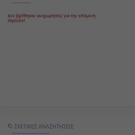
Δεν βρέθηκαν αναχωρήσεις για την επόμενη
περίοδο!
ΣΧΕΤΙΚΕΣ ΑΝΑΖΗΤΗΣΕΙΣ