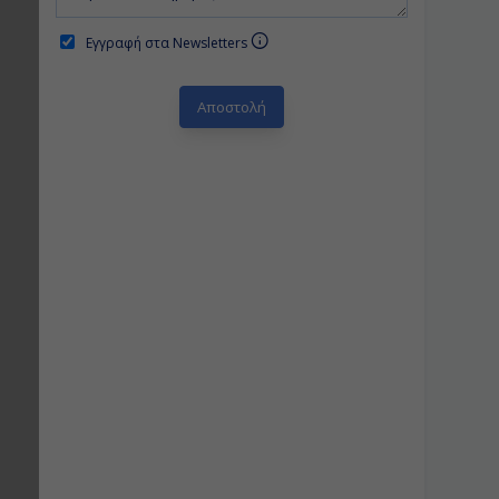
Εγγραφή στα Newsletters