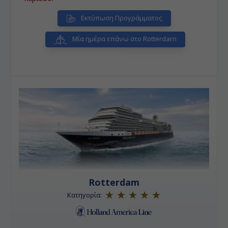
Εκτύπωση Προγράμματος
Μία ημέρα επάνω στο Rotterdam
Rotterdam
Κατηγορία: