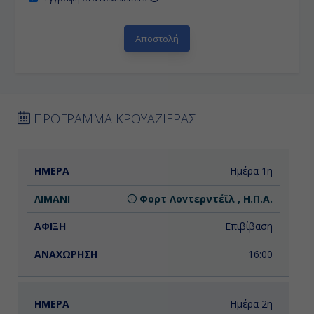
ΠΡΟΓΡΑΜΜΑ ΚΡΟΥΑΖΙΕΡΑΣ
ΗΜΕΡΑ
ΛΙΜΑΝΙ
ΑΦΙΞΗ
ΑΝΑΧΩΡΗΣΗ
Ημέρα 1η
Φορτ Λοvτερντέϊλ , Η.Π.Α.
Επιβίβαση
16:00
Ημέρα 2η