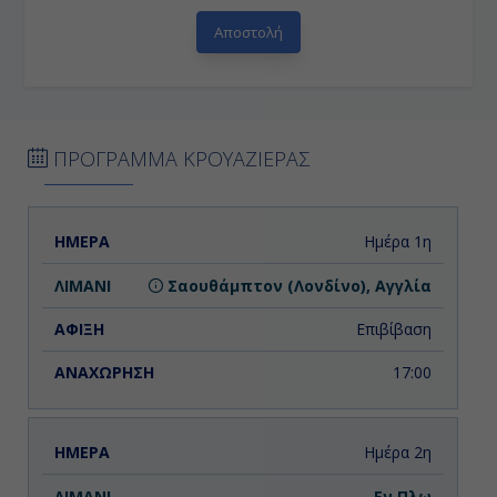
ΠΡΟΓΡΑΜΜΑ ΚΡΟΥΑΖΙΕΡΑΣ
ΗΜΕΡΑ
ΛΙΜΑΝΙ
ΑΦΙΞΗ
ΑΝΑΧΩΡΗΣΗ
Ημέρα 1η
Σαουθάμπτον (Λονδίνο), Αγγλία
Επιβίβαση
17:00
Ημέρα 2η
Εν Πλω