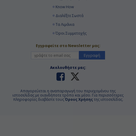
Know How
Διαλέξτε Σωστά
Τα Λιμάνια
Όροι Συμμετοχής
Εγγραφείτε στο Newsletter μας:
Εγγραφή
Ακολουθήστε μας:
Απαγορεύεται η αναπαραγωγή του περιεχομένου της
ιστοσελίδας με οιανδήποτε τρόπο και μέσο. Για περισσότερες
πληροφορίες διαβάστε τους
Όρους Χρήσης
της ιστοσελίδας.