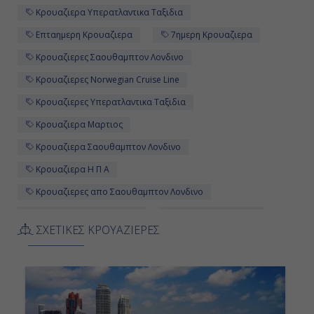
Κρουαζιερα Υπερατλαντικα Ταξιδια
Επταημερη Κρουαζιερα
7ημερη Κρουαζιερα
Κρουαζιερες Σαουθαμπτον Λονδινο
Κρουαζιερες Norwegian Cruise Line
Κρουαζιερες Υπερατλαντικα Ταξιδια
Κρουαζιερα Μαρτιος
Κρουαζιερα Σαουθαμπτον Λονδινο
Κρουαζιερα Η Π Α
Κρουαζιερες απο Σαουθαμπτον Λονδινο
Επταημερες Κρουαζιερες
Κρουαζιερα Αγγλια
ΣΧΕΤΙΚΕΣ ΚΡΟΥΑΖΙΕΡΕΣ
Κρουαζιερα απο Σαουθαμπτον Λονδινο
Κρουαζιερα Norwegian Aqua
Κρουαζιερες Οκτωβριος
Κρουαζιερες Βοστωνη
7ημερες Κρουαζιερες
Κρουαζιερες Μαρτιος