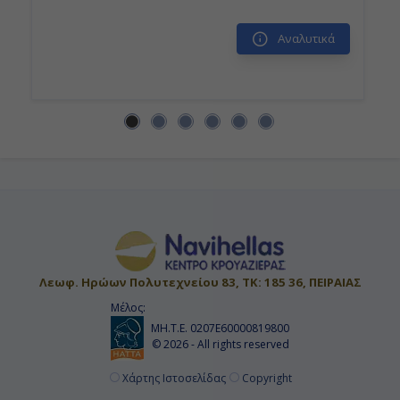
Αναλυτικά
Λεωφ. Ηρώων Πολυτεχνείου 83, ΤΚ: 185 36, ΠΕΙΡΑΙΑΣ
Μέλος:
ΜΗ.Τ.Ε. 0207Ε60000819800
© 2026 - All rights reserved
Χάρτης Ιστοσελίδας
Copyright