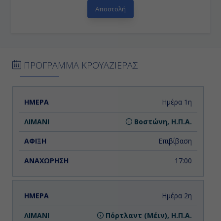
ΠΡΟΓΡΑΜΜΑ ΚΡΟΥΑΖΙΕΡΑΣ
ΗΜΕΡΑ
ΛΙΜΑΝΙ
ΑΦΙΞΗ
ΑΝΑΧΩΡΗΣΗ
Ημέρα 1η
Βοστώνη, Η.Π.Α.
Επιβίβαση
17:00
Ημέρα 2η
Πόρτλαντ (Μέιν), Η.Π.Α.