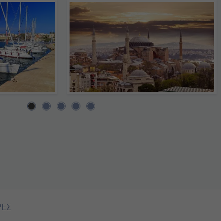
ΙΕΡΕΣ