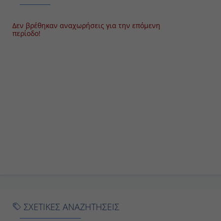
Δεν βρέθηκαν αναχωρήσεις για την επόμενη
περίοδο!
ΣΧΕΤΙΚΕΣ ΑΝΑΖΗΤΗΣΕΙΣ