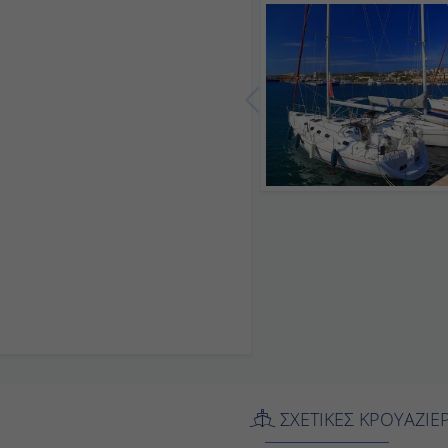
ΣΧΕΤΙΚΕΣ ΚΡΟΥΑΖ