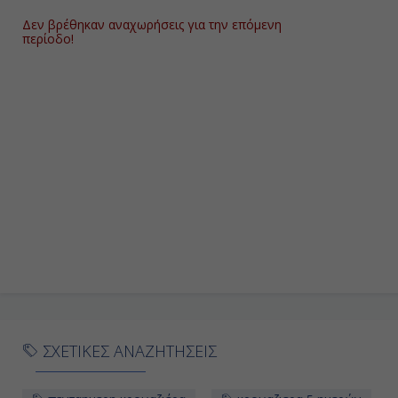
Δεν βρέθηκαν αναχωρήσεις για την επόμενη
περίοδο!
ΣΧΕΤΙΚΕΣ ΑΝΑΖΗΤΗΣΕΙΣ