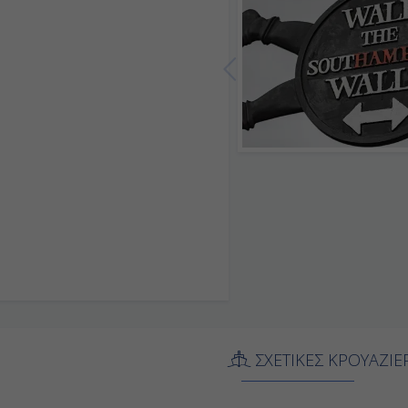
ΣΧΕΤΙΚΕΣ ΚΡΟΥΑΖΙΕ