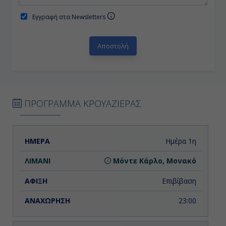
Εγγραφή στα Newsletters
ΠΡΟΓΡΑΜΜΑ ΚΡΟΥΑΖΙΕΡΑΣ
ΗΜΕΡΑ
ΛΙΜΑΝΙ
ΑΦΙΞΗ
ΑΝΑΧΩΡΗΣΗ
Ημέρα 1η
Μόντε Κάρλο, Μονακό
Επιβίβαση
23:00