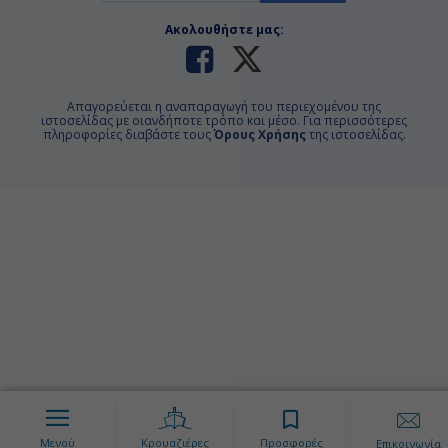
Ακολουθήστε μας:
Απαγορεύεται η αναπαραγωγή του περιεχομένου της
ιστοσελίδας με οιανδήποτε τρόπο και μέσο. Για περισσότερες
πληροφορίες διαβάστε τους
Όρους Χρήσης
της ιστοσελίδας.
Μενού
Κρουαζιέρες
Προσφορές
Επικοινωνία