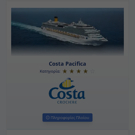
Costa Pacifica
Κατηγορία:
Πληροφορίες Πλοίου