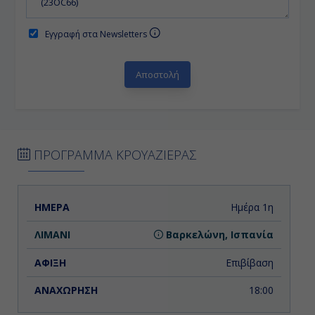
Εγγραφή στα Newsletters
ΠΡΟΓΡΑΜΜΑ ΚΡΟΥΑΖΙΕΡΑΣ
ΗΜΕΡΑ
ΛΙΜΑΝΙ
ΑΦΙΞΗ
ΑΝΑΧΩΡΗΣΗ
Ημέρα 1η
Βαρκελώνη, Ισπανία
Επιβίβαση
18:00