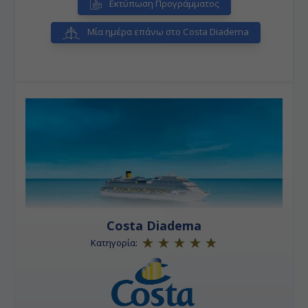
Εκτύπωση Προγράμματος
Μία ημέρα επάνω στο Costa Diadema
Costa Diadema
Κατηγορία: