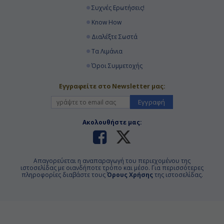
Συχνές Ερωτήσεις!
Know How
Διαλέξτε Σωστά
Τα Λιμάνια
Όροι Συμμετοχής
Εγγραφείτε στο Newsletter μας:
Εγγραφή
Ακολουθήστε μας:
Απαγορεύεται η αναπαραγωγή του περιεχομένου της
ιστοσελίδας με οιανδήποτε τρόπο και μέσο. Για περισσότερες
πληροφορίες διαβάστε τους
Όρους Χρήσης
της ιστοσελίδας.