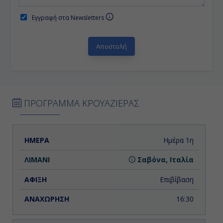
Εγγραφή στα Newsletters
ΠΡΟΓΡΑΜΜΑ ΚΡΟΥΑΖΙΕΡΑΣ
ΗΜΕΡΑ
ΛΙΜΑΝΙ
ΑΦΙΞΗ
ΑΝΑΧΩΡΗΣΗ
Ημέρα 1η
Σαβόνα, Ιταλία
Επιβίβαση
16:30