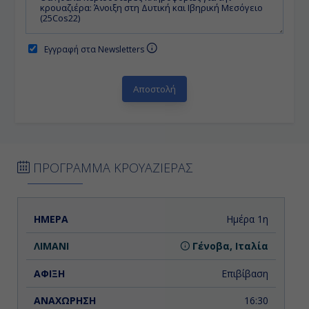
Εγγραφή στα Newsletters
ΠΡΟΓΡΑΜΜΑ ΚΡΟΥΑΖΙΕΡΑΣ
ΗΜΕΡΑ
ΛΙΜΑΝΙ
ΑΦΙΞΗ
ΑΝΑΧΩΡΗΣΗ
Ημέρα 1η
Γένοβα, Ιταλία
Επιβίβαση
16:30