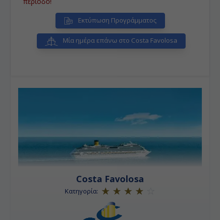
περίοδο!
Εκτύπωση Προγράμματος
Μία ημέρα επάνω στο Costa Favolosa
Costa Favolosa
Κατηγορία: