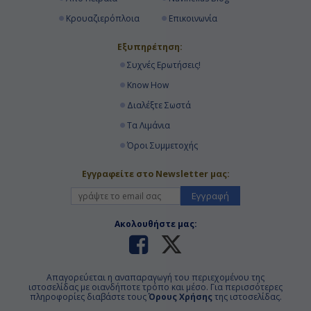
Κρουαζιερόπλοια
Επικοινωνία
Εξυπηρέτηση:
Συχνές Ερωτήσεις!
Know How
Διαλέξτε Σωστά
Τα Λιμάνια
Όροι Συμμετοχής
Εγγραφείτε στο Newsletter μας:
Εγγραφή
Ακολουθήστε μας:
Απαγορεύεται η αναπαραγωγή του περιεχομένου της
ιστοσελίδας με οιανδήποτε τρόπο και μέσο. Για περισσότερες
πληροφορίες διαβάστε τους
Όρους Χρήσης
της ιστοσελίδας.