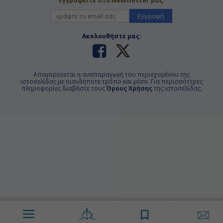
Εγγραφείτε στο Newsletter μας:
Εγγραφή
Ακολουθήστε μας:
Απαγορεύεται η αναπαραγωγή του περιεχομένου της
ιστοσελίδας με οιανδήποτε τρόπο και μέσο. Για περισσότερες
πληροφορίες διαβάστε τους
Όρους Χρήσης
της ιστοσελίδας.