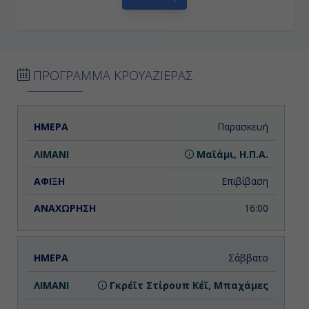
ΠΡΟΓΡΑΜΜΑ ΚΡΟΥΑΖΙΕΡΑΣ
ΗΜΕΡΑ
ΛΙΜΑΝΙ
ΑΦΙΞΗ
ΑΝΑΧΩΡΗΣΗ
Παρασκευή
Μαϊάμι, Η.Π.Α.
Επιβίβαση
16:00
Σάββατο
Γκρέϊτ Στίρουπ Κέϊ, Μπαχάμες