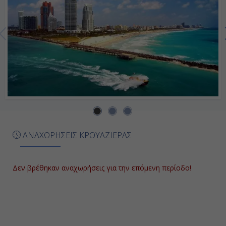
ΑΝΑΧΩΡΗΣΕΙΣ ΚΡΟΥΑΖΙΕΡΑΣ
Δεν βρέθηκαν αναχωρήσεις για την επόμενη περίοδο!