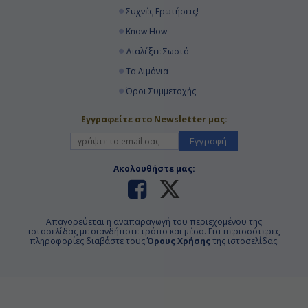
Συχνές Ερωτήσεις!
Know How
Διαλέξτε Σωστά
Τα Λιμάνια
Όροι Συμμετοχής
Εγγραφείτε στο Newsletter μας:
Εγγραφή
Ακολουθήστε μας:
Απαγορεύεται η αναπαραγωγή του περιεχομένου της
ιστοσελίδας με οιανδήποτε τρόπο και μέσο. Για περισσότερες
πληροφορίες διαβάστε τους
Όρους Χρήσης
της ιστοσελίδας.