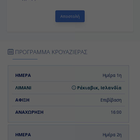
ΠΡΟΓΡΑΜΜΑ ΚΡΟΥΑΖΙΕΡΑΣ
ΗΜΕΡΑ
ΛΙΜΑΝΙ
ΑΦΙΞΗ
ΑΝΑΧΩΡΗΣΗ
Ημέρα 1η
Ρέκιαβικ, Ισλανδία
Επιβίβαση
16:00
Ημέρα 2η